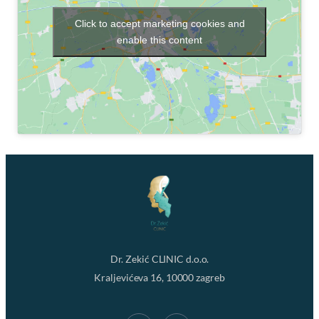
Click to accept marketing cookies and
enable this content
Dr. Zekić CLINIC d.o.o.
Kraljevićeva 16, 10000 zagreb