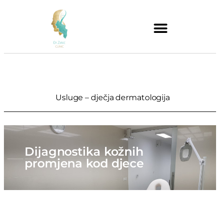
Usluge – dječja dermatologija
Dijagnostika kožnih
promjena kod djece