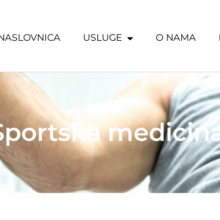
NASLOVNICA
USLUGE
O NAMA
Sportska medicin