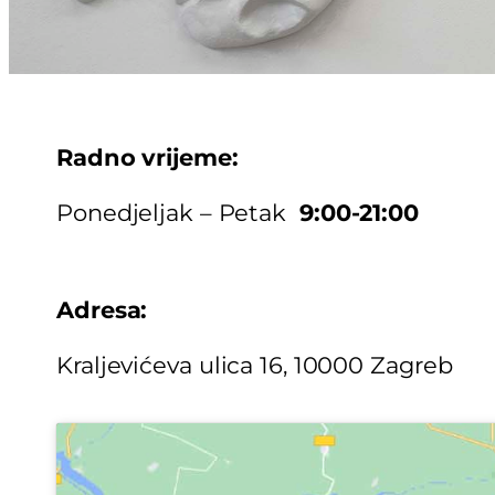
Radno vrijeme:
Ponedjeljak – Petak
9:00-21:00
Adresa:
Kraljevićeva ulica 16, 10000 Zagreb