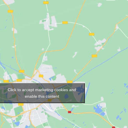
Click to accept marketing cookies and
enable this content