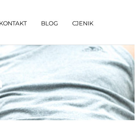
KONTAKT
BLOG
CJENIK
a