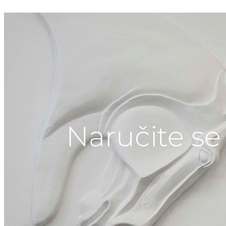
Naručite se