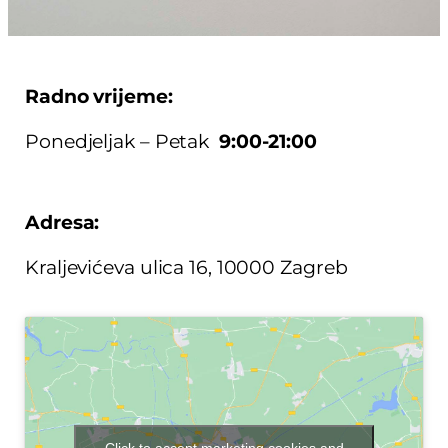
Radno vrijeme:
Ponedjeljak – Petak
9:00-21:00
Adresa:
Kraljevićeva ulica 16, 10000 Zagreb