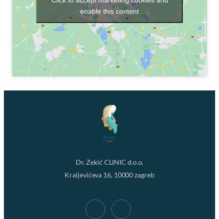
Click to accept marketing cookies and
enable this content
Dr. Zekić CLINIC d.o.o.
Kraljevićeva 16, 10000 zagreb