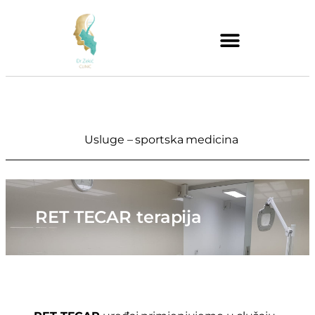
Usluge – sportska medicina
RET TECAR terapija