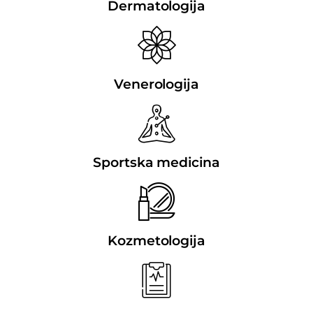
Dermatologija
Venerologija
Sportska medicina
Kozmetologija