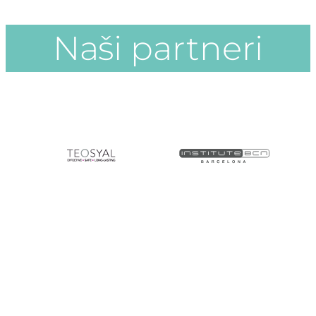
Naši partneri