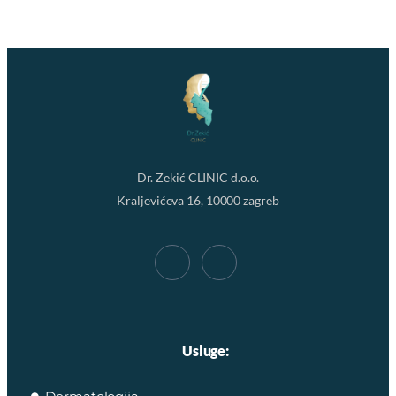
Dr. Zekić CLINIC d.o.o.
Kraljevićeva 16, 10000 zagreb
Usluge: