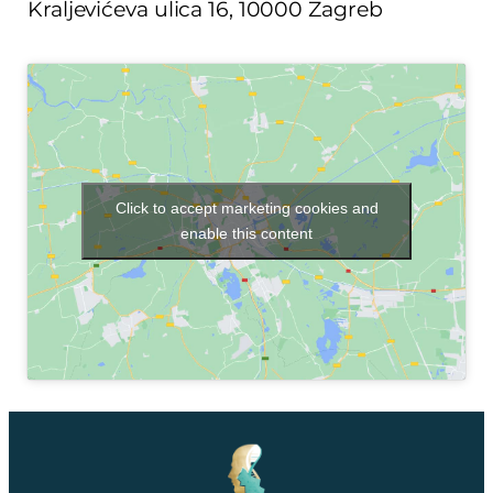
Kraljevićeva ulica 16, 10000 Zagreb
Click to accept marketing cookies and
enable this content