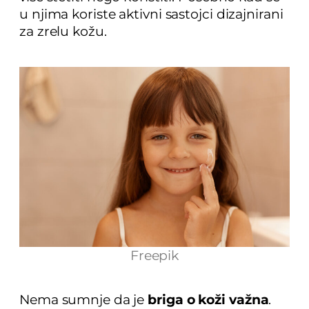
u njima koriste aktivni sastojci dizajnirani
za zrelu kožu.
Freepik
Nema sumnje da je
briga o koži važna
.