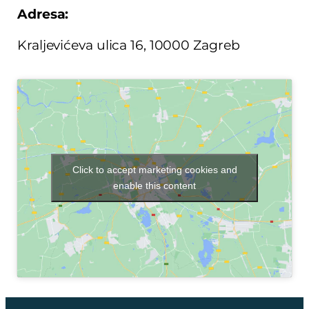
Adresa:
Kraljevićeva ulica 16, 10000 Zagreb
Click to accept marketing cookies and
enable this content