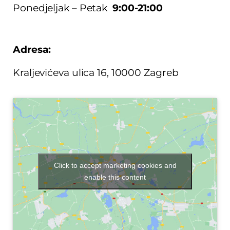
Ponedjeljak – Petak
9:00-21:00
Adresa:
Kraljevićeva ulica 16, 10000 Zagreb
Click to accept marketing cookies and
enable this content