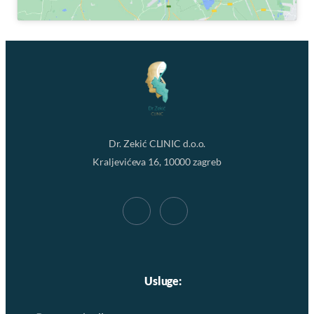
Dr. Zekić CLINIC d.o.o.
Kraljevićeva 16, 10000 zagreb
Usluge: