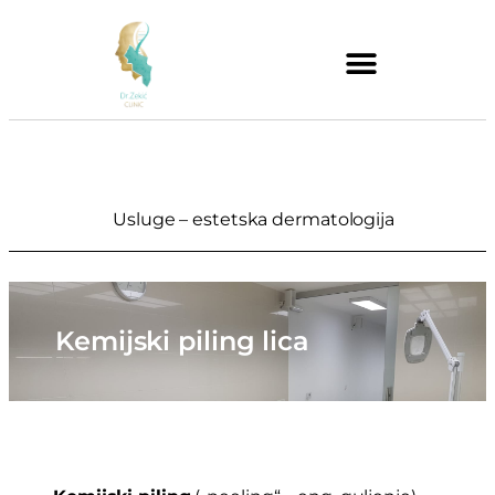
Usluge – estetska dermatologija
Kemijski piling lica