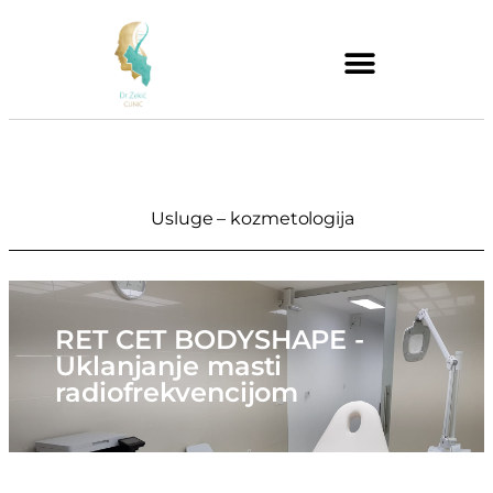
Usluge – kozmetologija
RET CET BODYSHAPE -
Uklanjanje masti
radiofrekvencijom