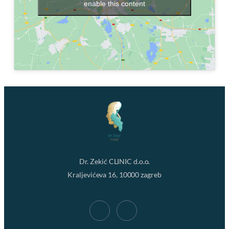
enable this content
Dr. Zekić CLINIC d.o.o.
Kraljevićeva 16, 10000 zagreb