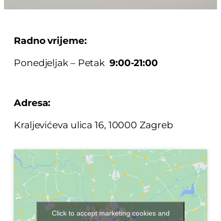
Radno vrijeme:
Ponedjeljak – Petak
9:00-21:00
Adresa:
Kraljevićeva ulica 16, 10000 Zagreb
Click to accept marketing cookies and