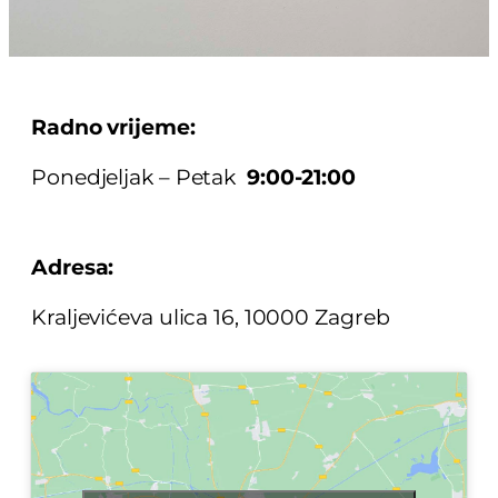
Radno vrijeme:
Ponedjeljak – Petak
9:00-21:00
Adresa:
Kraljevićeva ulica 16, 10000 Zagreb