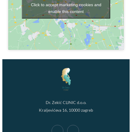
Click to accept marketing cookies and
enable this content
Dr. Zekić CLINIC d.o.o.
Kraljevićeva 16, 10000 zagreb