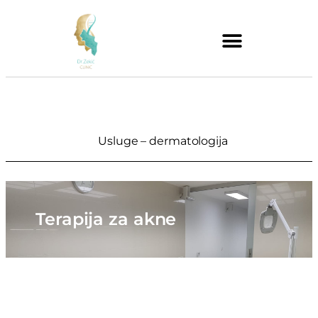
Usluge – dermatologija
Terapija za akne