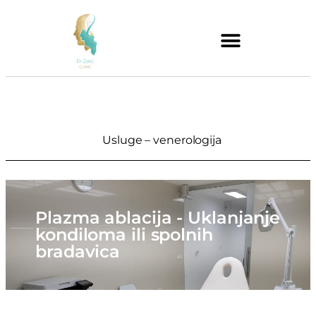
Usluge – venerologija
Plazma ablacija - Uklanjanje
kondiloma ili spolnih
bradavica