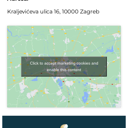
Kraljevićeva ulica 16, 10000 Zagreb
Click to accept marketing cookies and
enable this content