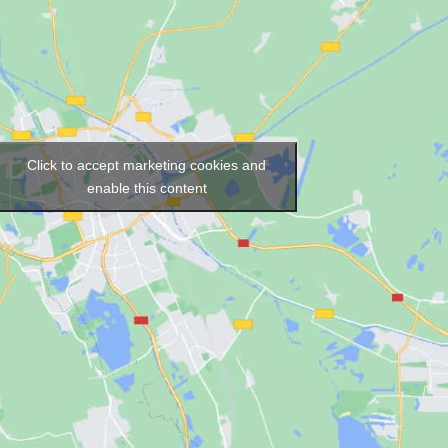
Click to accept marketing cookies and
enable this content