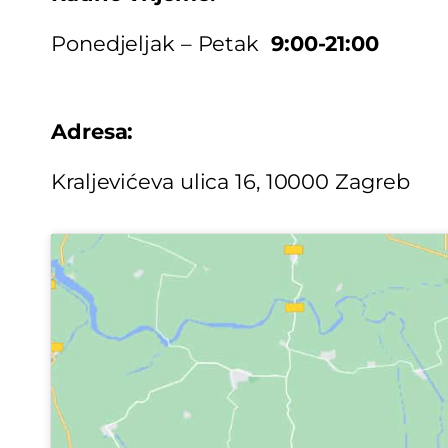
Ponedjeljak – Petak
9:00-21:00
Adresa:
Kraljevićeva ulica 16, 10000 Zagreb