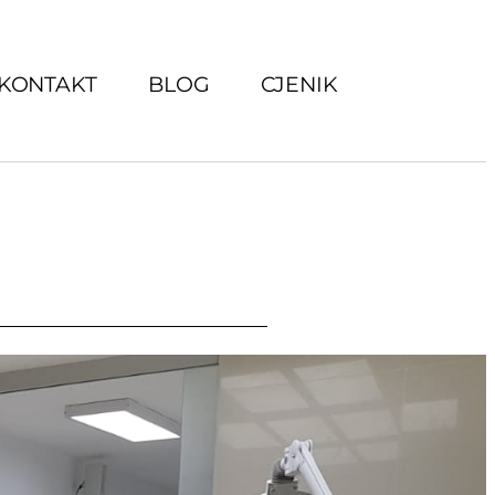
KONTAKT
BLOG
CJENIK